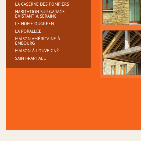
LA CASERNE DES POMPIERS
HABITATION SUR GARAGE
EXISTANT À SERAING
LE HOME OUGRÉEN
LA PORALLÉE
MAISON AMÉRICAINE À
EMBOURG
MAISON À LOUVEIGNÉ
SAINT-RAPHAEL